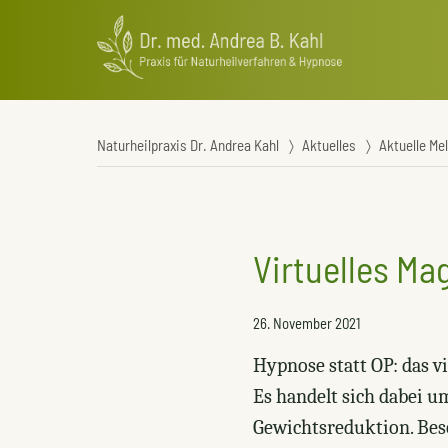
Naturheilpraxis Dr. Andrea Kahl
Aktuelles
Aktuelle Me
Virtuelles M
26. November 2021
Hypnose statt OP: das 
Es handelt sich dabei 
Gewichtsreduktion. Beso